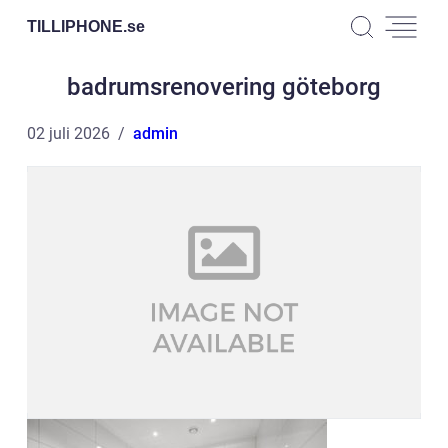
TILLIPHONE.
se
badrumsrenovering göteborg
02 juli 2026
admin