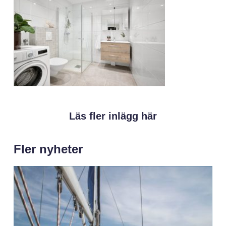
Läs fler inlägg här
Fler nyheter