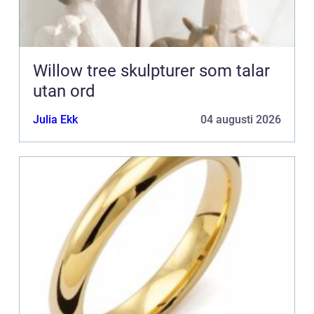
Willow tree skulpturer som talar
utan ord
Julia Ekk
04 augusti 2026