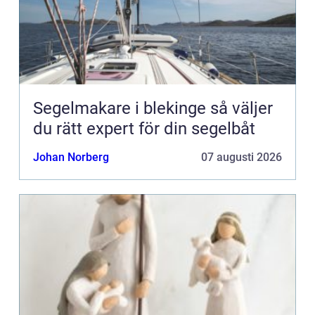
Segelmakare i blekinge så väljer
du rätt expert för din segelbåt
Johan Norberg
07 augusti 2026