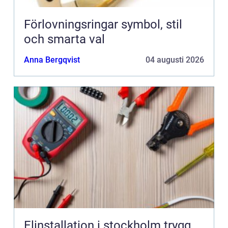
Förlovningsringar symbol, stil
och smarta val
Anna Bergqvist
04 augusti 2026
Elinstallation i stockholm trygg,