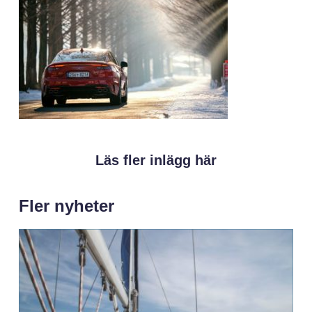
Läs fler inlägg här
Fler nyheter