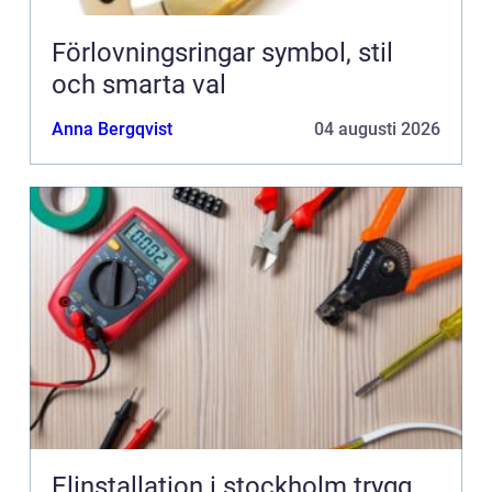
Förlovningsringar symbol, stil
och smarta val
Anna Bergqvist
04 augusti 2026
Elinstallation i stockholm trygg,