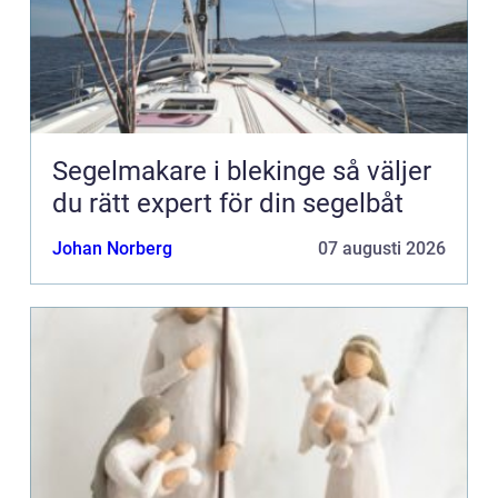
Segelmakare i blekinge så väljer
du rätt expert för din segelbåt
Johan Norberg
07 augusti 2026