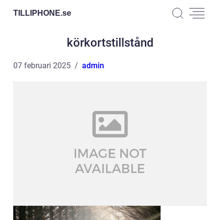
TILLIPHONE.
se
körkortstillstånd
07 februari 2025
admin