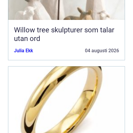
Willow tree skulpturer som talar
utan ord
Julia Ekk
04 augusti 2026