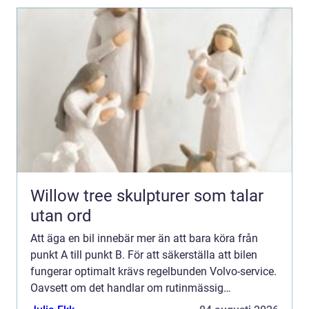
Willow tree skulpturer som talar
utan ord
Att äga en bil innebär mer än att bara köra från
punkt A till punkt B. För att säkerställa att bilen
fungerar optimalt krävs regelbunden Volvo-service.
Oavsett om det handlar om rutinmässig
underh&ar...