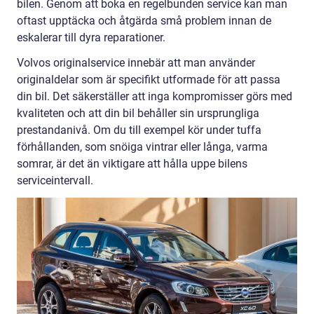
bilen. Genom att boka en regelbunden service kan man
oftast upptäcka och åtgärda små problem innan de
eskalerar till dyra reparationer.
Volvos originalservice innebär att man använder
originaldelar som är specifikt utformade för att passa
din bil. Det säkerställer att inga kompromisser görs med
kvaliteten och att din bil behåller sin ursprungliga
prestandanivå. Om du till exempel kör under tuffa
förhållanden, som snöiga vintrar eller långa, varma
somrar, är det än viktigare att hålla uppe bilens
serviceintervall.