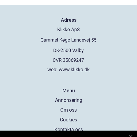
Adress
web:
www.klikko.dk
Menu
Annonsering
Om oss
Cookies
Kontakta oss