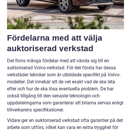
Fördelarna med att välja
auktoriserad verkstad
Det finns många fördelar med att vända sig till en
auktoriserad Volvo-verkstad. För det första har dessa
verkstäder tekniker som är utbildade specifikt på Volvo-
modeller. Det innebär att de vet exakt vad de ska leta
efter och hur de ska lösa eventuella problem. De har
också tillgång till den senaste teknologin och
uppdateringarna som garanterar att bilarna servas enligt
tillverkarens specifikationer.
Vidare ger en auktoriserad verkstad ofta garantier på det
arbete som utförs, vilket kan vara en extra trygghet för