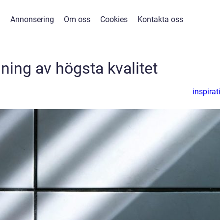
Annonsering
Om oss
Cookies
Kontakta oss
ning av högsta kvalitet
inspirat