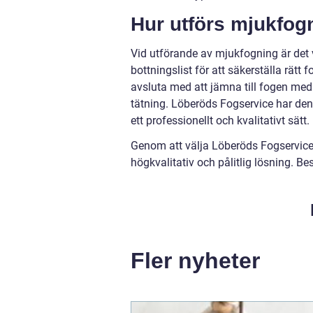
Hur utförs mjukfog
Vid utförande av mjukfogning är det v
bottningslist för att säkerställa rät
avsluta med att jämna till fogen med
tätning. Löberöds Fogservice har den
ett professionellt och kvalitativt sätt.
Genom att välja Löberöds Fogservice 
högkvalitativ och pålitlig lösning. 
Fler nyheter