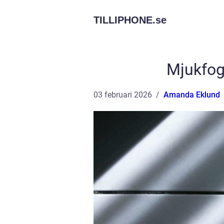
TILLIPHONE.
se
Mjukfog
03 februari 2026
Amanda Eklund