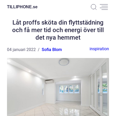
TILLIPHONE.
se
Låt proffs sköta din flyttstädning
och få mer tid och energi över till
det nya hemmet
inspiration
04 januari 2022
Sofia Blom