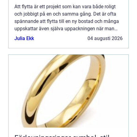
Att flytta är ett projekt som kan vara både roligt
och jobbigt på en och samma gång. Det är ofta
spännande att flytta till en ny bostad och många
uppskattar även själva uppackningen när man
ska g&...
Julia Ekk
04 augusti 2026