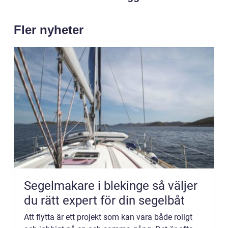
Fler nyheter
Segelmakare i blekinge så väljer
du rätt expert för din segelbåt
Att flytta är ett projekt som kan vara både roligt