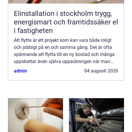
Elinstallation i stockholm trygg,
energismart och framtidssäker el
i fastigheten
Att flytta är ett projekt som kan vara både roligt
och jobbigt på en och samma gång. Det är ofta
spännande att flytta till en ny bostad och många
uppskattar även själva uppackningen när man
ska g&...
admin
04 augusti 2026