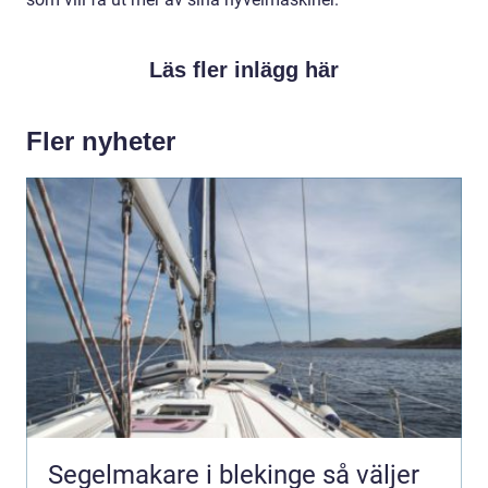
Läs fler inlägg här
Fler nyheter
Segelmakare i blekinge så väljer