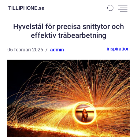
TILLIPHONE.
se
Hyvelstål för precisa snittytor och
effektiv träbearbetning
inspiration
06 februari 2026
admin