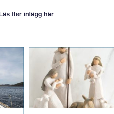
Läs fler inlägg här