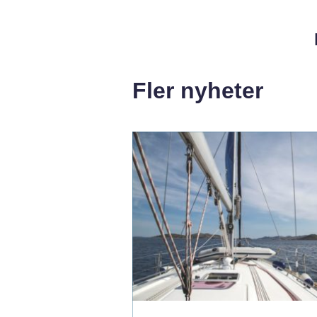
Fler nyheter