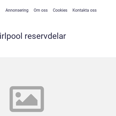
Annonsering
Om oss
Cookies
Kontakta oss
rlpool reservdelar