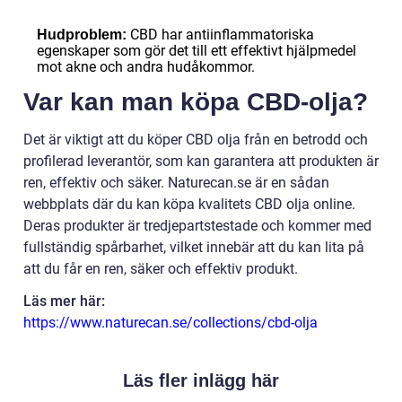
CBD har antiinflammatoriska
Hudproblem:
egenskaper som gör det till ett effektivt hjälpmedel
mot akne och andra hudåkommor.
Var kan man köpa CBD-olja?
Det är viktigt att du köper CBD olja från en betrodd och
profilerad leverantör, som kan garantera att produkten är
ren, effektiv och säker. Naturecan.se är en sådan
webbplats där du kan köpa kvalitets CBD olja online.
Deras produkter är tredjepartstestade och kommer med
fullständig spårbarhet, vilket innebär att du kan lita på
att du får en ren, säker och effektiv produkt.
Läs mer här:
https://www.naturecan.se/collections/cbd-olja
Läs fler inlägg här