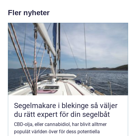
Fler nyheter
Segelmakare i blekinge så väljer
du rätt expert för din segelbåt
CBD-olja, eller cannabidiol, har blivit alltmer
populät världen över för dess potentiella