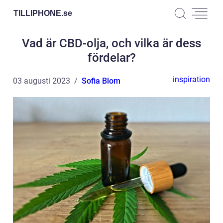
TILLIPHONE.
se
Vad är CBD-olja, och vilka är dess
fördelar?
inspiration
03 augusti 2023
Sofia Blom