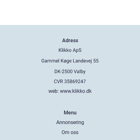
Adress
web:
www.klikko.dk
Menu
Annonsering
Om oss