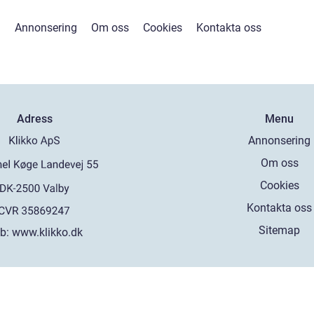
Annonsering
Om oss
Cookies
Kontakta oss
Adress
Menu
Annonsering
Om oss
Cookies
Kontakta oss
Sitemap
b:
www.klikko.dk