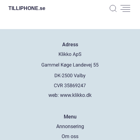
TILLIPHONE.
se
Adress
web:
www.klikko.dk
Menu
Annonsering
Om oss