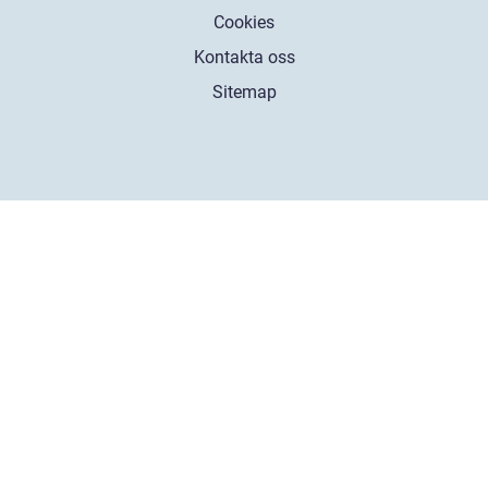
Cookies
Kontakta oss
Sitemap