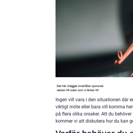
Ingen vill vara i den situationen där en
viktigt möte eller bara vill komma hem
på flera olika orsaker. Att du behöver
kommer vi att diskutera hur du kan ge 