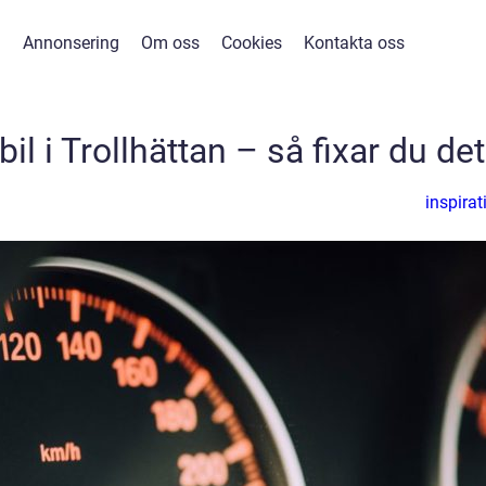
Annonsering
Om oss
Cookies
Kontakta oss
 bil i Trollhättan – så fixar du det
inspirat