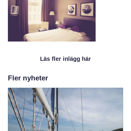
Läs fler inlägg här
Fler nyheter