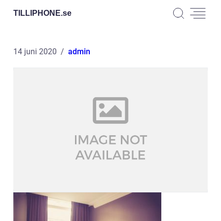
TILLIPHONE.
se
14 juni 2020
admin