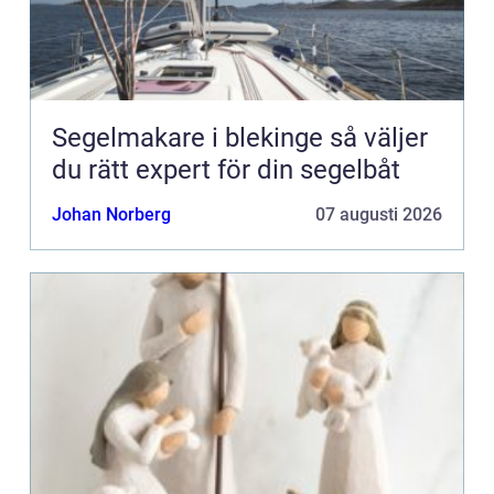
Segelmakare i blekinge så väljer
du rätt expert för din segelbåt
Johan Norberg
07 augusti 2026