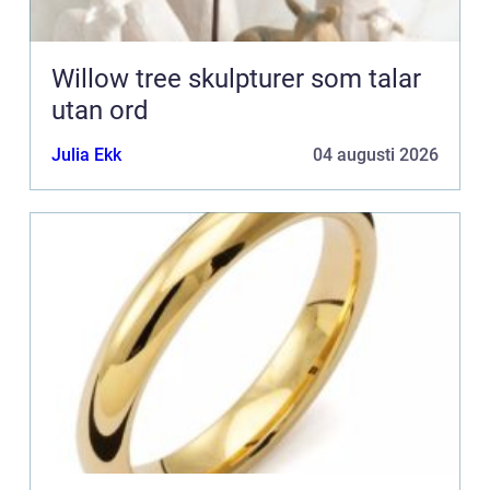
Willow tree skulpturer som talar
utan ord
Julia Ekk
04 augusti 2026