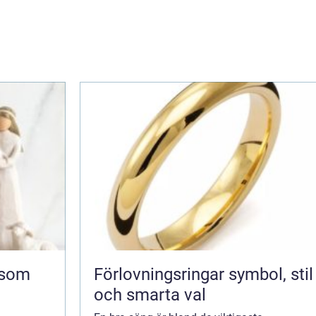
Förlovningsringar symbol, stil
och smarta val