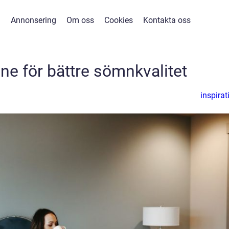
Annonsering
Om oss
Cookies
Kontakta oss
ne för bättre sömnkvalitet
inspirat