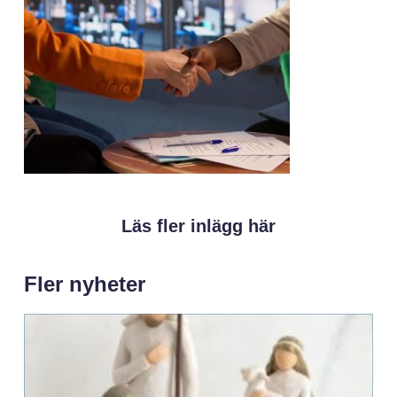
Läs fler inlägg här
Fler nyheter