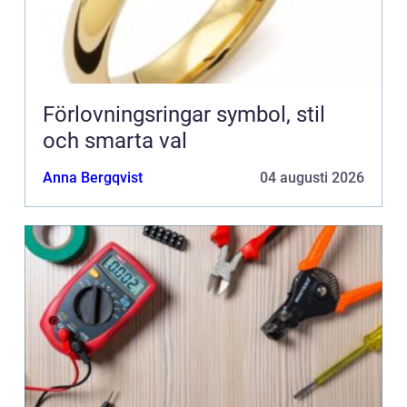
Förlovningsringar symbol, stil
och smarta val
Anna Bergqvist
04 augusti 2026