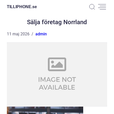
TILLIPHONE.
se
Sälja företag Norrland
11 maj 2026
admin