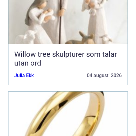
Willow tree skulpturer som talar
utan ord
Julia Ekk
04 augusti 2026