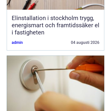
Elinstallation i stockholm trygg,
energismart och framtidssäker el
i fastigheten
admin
04 augusti 2026