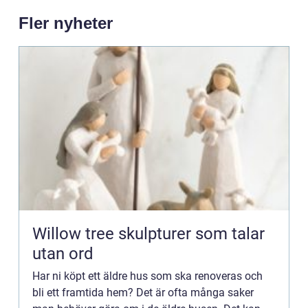
Fler nyheter
Willow tree skulpturer som talar
utan ord
Har ni köpt ett äldre hus som ska renoveras och
bli ett framtida hem? Det är ofta många saker