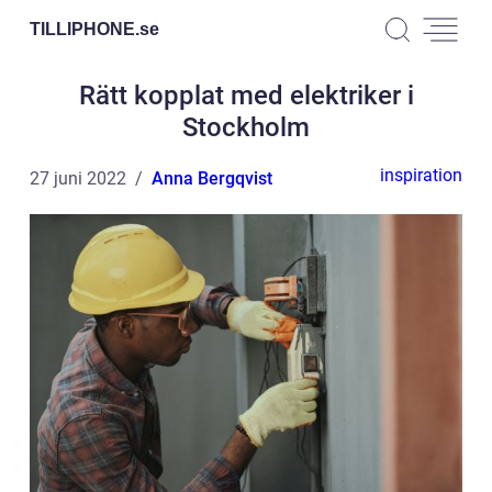
TILLIPHONE.
se
Rätt kopplat med elektriker i
Stockholm
inspiration
27 juni 2022
Anna Bergqvist