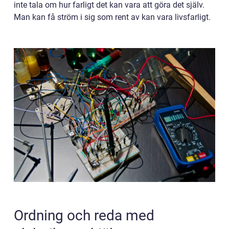
inte tala om hur farligt det kan vara att göra det själv.
Man kan få ström i sig som rent av kan vara livsfarligt.
Ordning och reda med