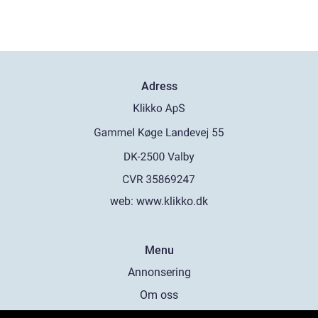
Adress
web:
www.klikko.dk
Menu
Annonsering
Om oss
Cookies