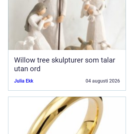
Willow tree skulpturer som talar
utan ord
Julia Ekk
04 augusti 2026