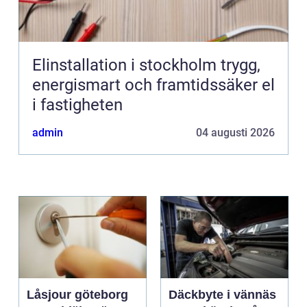
Elinstallation i stockholm trygg,
energismart och framtidssäker el
i fastigheten
admin
04 augusti 2026
Låsjour göteborg
Däckbyte i vännäs