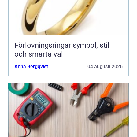
Förlovningsringar symbol, stil
och smarta val
Anna Bergqvist
04 augusti 2026