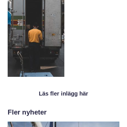
Läs fler inlägg här
Fler nyheter