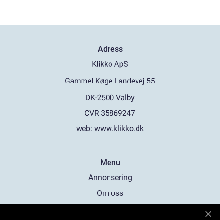
Adress
web:
www.klikko.dk
Menu
Annonsering
Om oss
Cookies