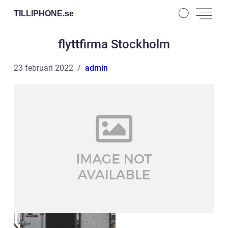
TILLIPHONE.
se
flyttfirma Stockholm
23 februari 2022
admin