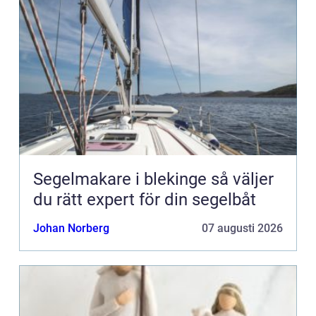
Segelmakare i blekinge så väljer
du rätt expert för din segelbåt
Johan Norberg
07 augusti 2026