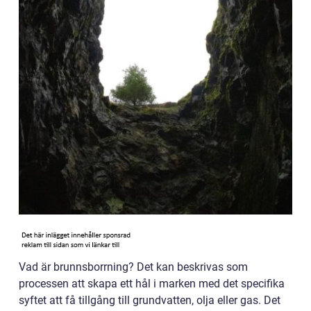
Vad är brunnsborrning? Det kan beskrivas som
processen att skapa ett hål i marken med det specifika
syftet att få tillgång till grundvatten, olja eller gas. Det