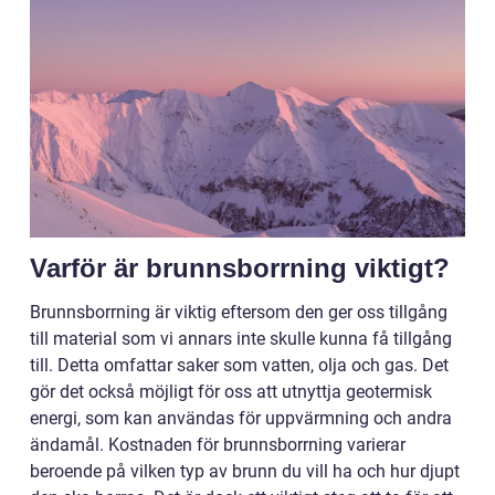
Varför är brunnsborrning viktigt?
Brunnsborrning är viktig eftersom den ger oss tillgång
till material som vi annars inte skulle kunna få tillgång
till. Detta omfattar saker som vatten, olja och gas. Det
gör det också möjligt för oss att utnyttja geotermisk
energi, som kan användas för uppvärmning och andra
ändamål. Kostnaden för brunnsborrning varierar
beroende på vilken typ av brunn du vill ha och hur djupt