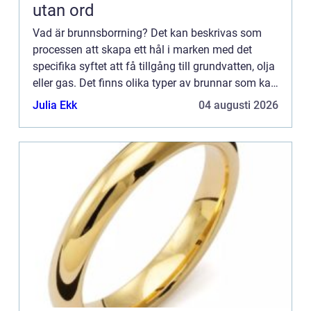
utan ord
Vad är brunnsborrning? Det kan beskrivas som
processen att skapa ett hål i marken med det
specifika syftet att få tillgång till grundvatten, olja
eller gas. Det finns olika typer av brunnar som kan
borras, beroende på vad...
Julia Ekk
04 augusti 2026