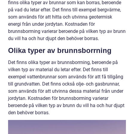
finns olika typer av brunnar som kan borras, beroende
på vad du letar efter. Det finns till exempel bergvärme,
som används för att hitta och utvinna geotermisk
energi från under jordytan. Kostnaden för
brunnsborrning varierar beroende på vilken typ av brunn
du vill ha och hur djupt den behöver borras.
Olika typer av brunnsborrning
Det finns olika typer av brunnsborrning, beroende på
vilken typ av material du letar efter. Det finns till
exempel vattenbrunnar som används för att få tillgång
till grundvatten. Det finns också olje- och gasbrunnar,
som används för att utvinna dessa material från under
jordytan. Kostnaden för brunnsborrning varierar
beroende på vilken typ av brunn du vill ha och hur djupt
den behöver borras.