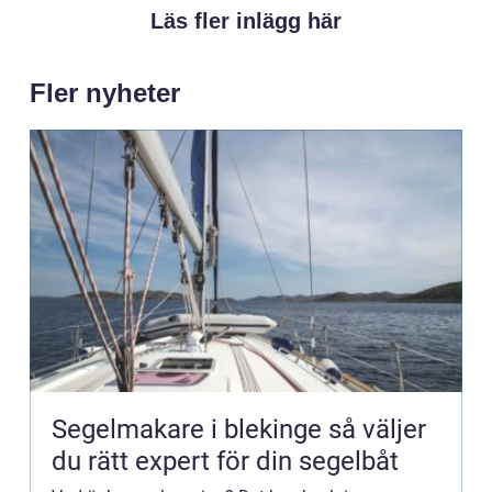
Läs fler inlägg här
Fler nyheter
Segelmakare i blekinge så väljer
du rätt expert för din segelbåt