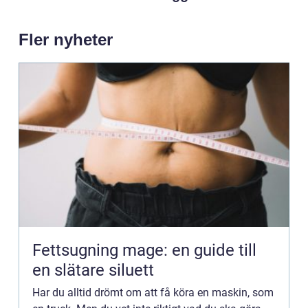
Fler nyheter
Fettsugning mage: en guide till
en slätare siluett
Har du alltid drömt om att få köra en maskin, som