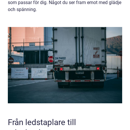
som passar för dig. Något du ser fram emot med glädje
och spänning.
Från ledstaplare till