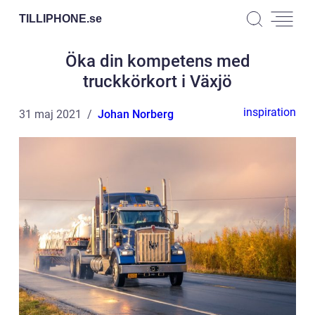
TILLIPHONE.
se
Öka din kompetens med
truckkörkort i Växjö
inspiration
31 maj 2021
Johan Norberg