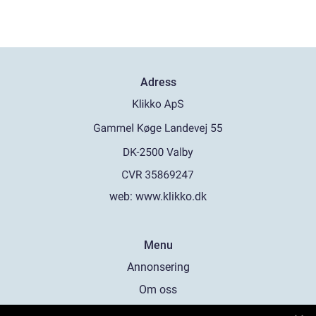
Adress
web:
www.klikko.dk
Menu
Annonsering
Om oss
Cookies