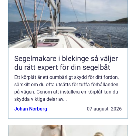
Segelmakare i blekinge så väljer
du rätt expert för din segelbåt
Ett körplåt är ett oumbärligt skydd för ditt fordon,
särskilt om du ofta utsätts för tuffa förhållanden
på vägen. Genom att installera en körplåt kan du
skydda viktiga delar av...
Johan Norberg
07 augusti 2026