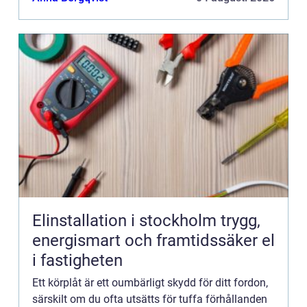
Elinstallation i stockholm trygg,
energismart och framtidssäker el
i fastigheten
Ett körplåt är ett oumbärligt skydd för ditt fordon,
särskilt om du ofta utsätts för tuffa förhållanden