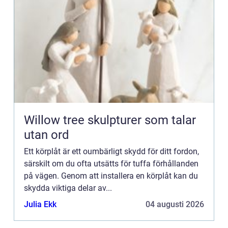
Willow tree skulpturer som talar
utan ord
Ett körplåt är ett oumbärligt skydd för ditt fordon,
särskilt om du ofta utsätts för tuffa förhållanden
på vägen. Genom att installera en körplåt kan du
skydda viktiga delar av...
Julia Ekk
04 augusti 2026