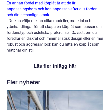
En annan fördel med körplåt är att de är
anpassningsbara och kan anpassas efter ditt fordon
och din personliga smak
. Du kan välja mellan olika modeller, material och
ytbehandlingar för att skapa en körplåt som passar din
fordonstyp och estetiska preferenser. Oavsett om du
föredrar en diskret och minimalistisk design eller en mer
robust och aggressiv look kan du hitta en körplåt som
matchar din stil.
Läs fler inlägg här
Fler nyheter