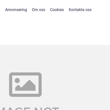
Annonsering
Om oss
Cookies
Kontakta oss