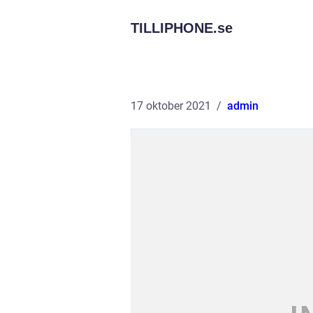
TILLIPHONE.
se
17 oktober 2021
admin