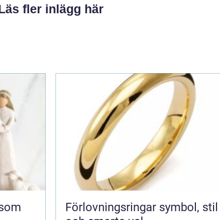
Läs fler inlägg här
Förlovningsringar symbol, stil