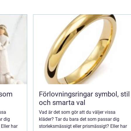
Förlovningsringar symbol, stil
och smarta val
issa
Vad är det som gör att du väljer vissa
r dig
kläder? Tar du bara det som passar dig
Eller har
storleksmässigt eller prismässigt? Eller har