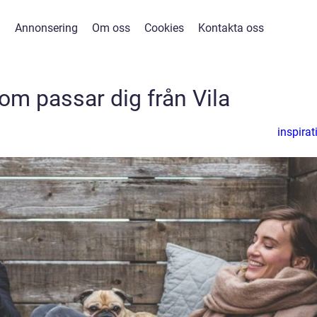
Annonsering
Om oss
Cookies
Kontakta oss
om passar dig från Vila
inspirat