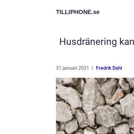
TILLIPHONE.
se
Husdränering kan 
31 januari 2021
Fredrik Dahl