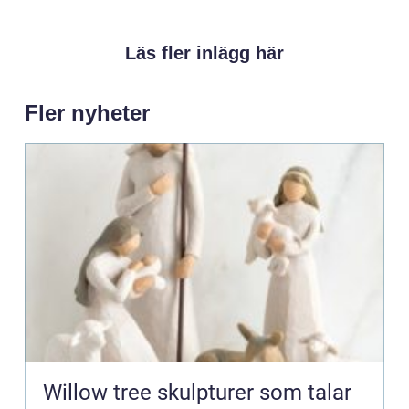
Läs fler inlägg här
Fler nyheter
Willow tree skulpturer som talar