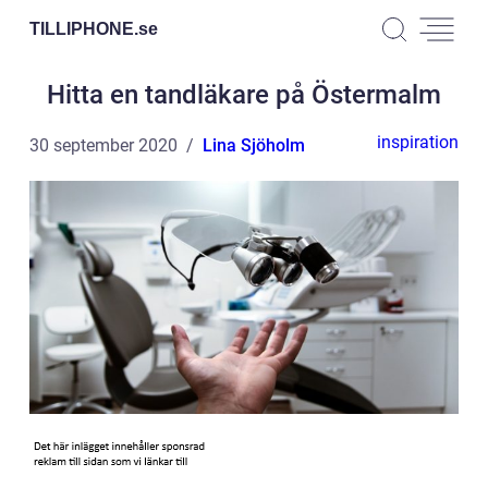
TILLIPHONE.
se
Hitta en tandläkare på Östermalm
inspiration
30 september 2020
Lina Sjöholm