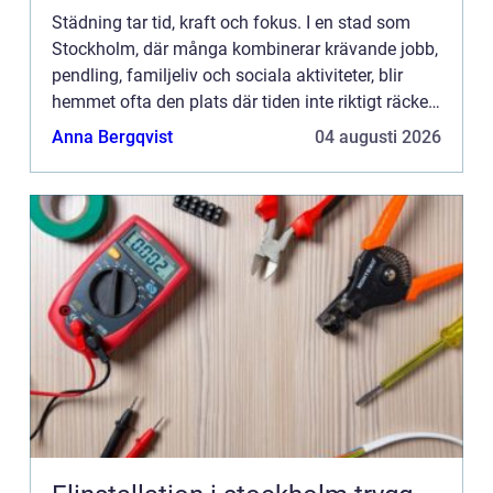
Städning tar tid, kraft och fokus. I en stad som
Stockholm, där många kombinerar krävande jobb,
pendling, familjeliv och sociala aktiviteter, blir
hemmet ofta den plats där tiden inte riktigt räcker
till. Samtidigt p&ar...
Anna Bergqvist
04 augusti 2026