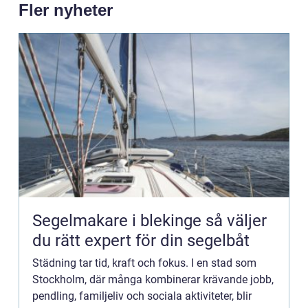
Fler nyheter
Segelmakare i blekinge så väljer
du rätt expert för din segelbåt
Städning tar tid, kraft och fokus. I en stad som
Stockholm, där många kombinerar krävande jobb,
pendling, familjeliv och sociala aktiviteter, blir