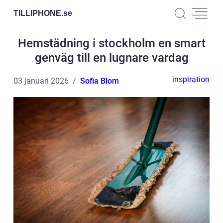
TILLIPHONE.
se
Hemstädning i stockholm en smart
genväg till en lugnare vardag
inspiration
03 januari 2026
Sofia Blom