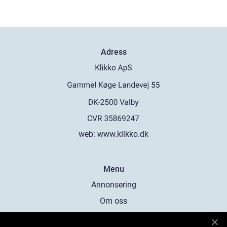
Adress
web:
www.klikko.dk
Menu
Annonsering
Om oss
Cookies