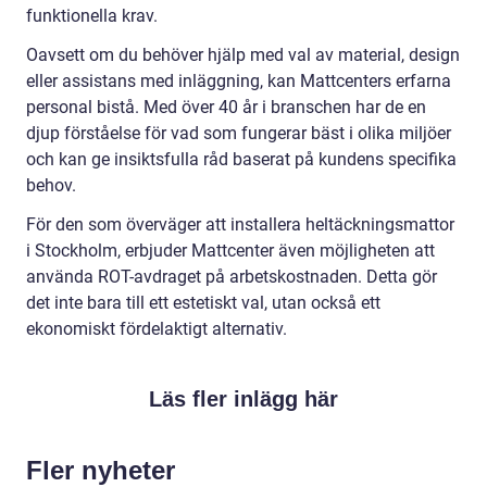
funktionella krav.
Oavsett om du behöver hjälp med val av material, design
eller assistans med inläggning, kan Mattcenters erfarna
personal bistå. Med över 40 år i branschen har de en
djup förståelse för vad som fungerar bäst i olika miljöer
och kan ge insiktsfulla råd baserat på kundens specifika
behov.
För den som överväger att installera heltäckningsmattor
i Stockholm, erbjuder Mattcenter även möjligheten att
använda ROT-avdraget på arbetskostnaden. Detta gör
det inte bara till ett estetiskt val, utan också ett
ekonomiskt fördelaktigt alternativ.
Läs fler inlägg här
Fler nyheter