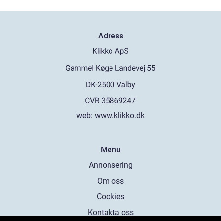
Adress
web:
www.klikko.dk
Menu
Annonsering
Om oss
Cookies
Kontakta oss