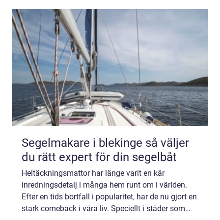
Segelmakare i blekinge så väljer
du rätt expert för din segelbåt
Heltäckningsmattor har länge varit en kär
inredningsdetalj i många hem runt om i världen.
Efter en tids bortfall i popularitet, har de nu gjort en
stark comeback i våra liv. Speciellt i städer som