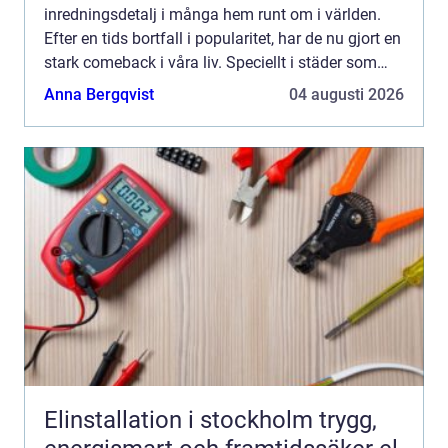
inredningsdetalj i många hem runt om i världen.
Efter en tids bortfall i popularitet, har de nu gjort en
stark comeback i våra liv. Speciellt i städer som
Stockholm ser vi...
Anna Bergqvist
04 augusti 2026
Elinstallation i stockholm trygg,