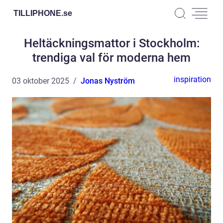
TILLIPHONE.
se
Heltäckningsmattor i Stockholm:
trendiga val för moderna hem
inspiration
03 oktober 2025
Jonas Nyström