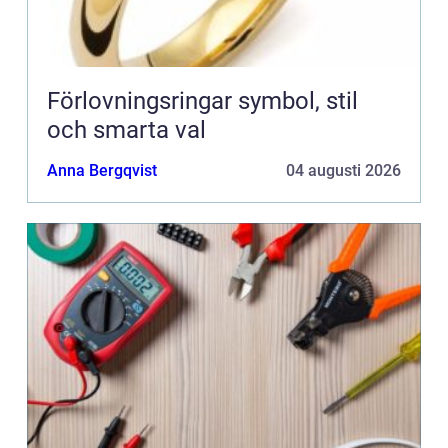
Förlovningsringar symbol, stil
och smarta val
Anna Bergqvist
04 augusti 2026