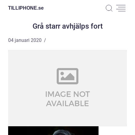
TILLIPHONE.
se
Grå starr avhjälps fort
04 januari 2020