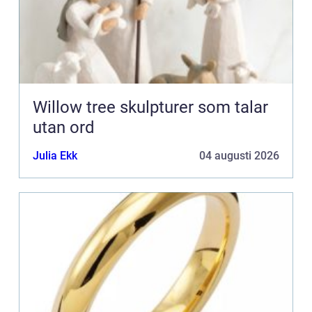
Willow tree skulpturer som talar
utan ord
Julia Ekk
04 augusti 2026