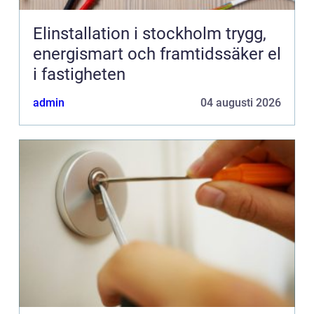
Elinstallation i stockholm trygg,
energismart och framtidssäker el
i fastigheten
admin
04 augusti 2026