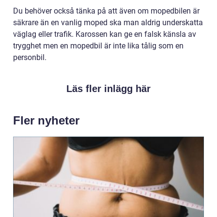
Du behöver också tänka på att även om mopedbilen är
säkrare än en vanlig moped ska man aldrig underskatta
väglag eller trafik. Karossen kan ge en falsk känsla av
trygghet men en mopedbil är inte lika tålig som en
personbil.
Läs fler inlägg här
Fler nyheter