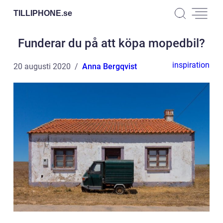
TILLIPHONE.
se
Funderar du på att köpa mopedbil?
inspiration
20 augusti 2020
Anna Bergqvist