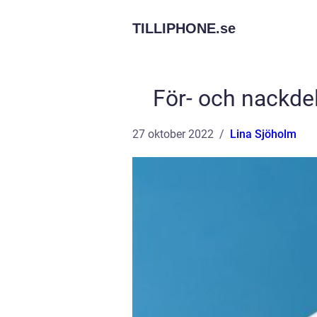
TILLIPHONE.
se
För- och nackde
27 oktober 2022
Lina Sjöholm