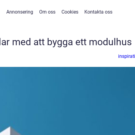
Annonsering
Om oss
Cookies
Kontakta oss
lar med att bygga ett modulhus
inspirat