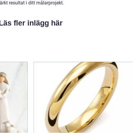
rkt resultat i ditt målarprojekt.
Läs fler inlägg här