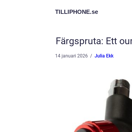
TILLIPHONE.
se
Färgspruta: Ett ou
14 januari 2026
Julia Ekk