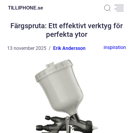
TILLIPHONE.
se
Färgspruta: Ett effektivt verktyg för
perfekta ytor
inspiration
13 november 2025
Erik Andersson