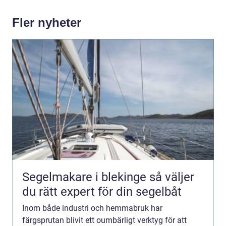
Fler nyheter
Segelmakare i blekinge så väljer
du rätt expert för din segelbåt
Inom både industri och hemmabruk har
färgsprutan blivit ett oumbärligt verktyg för att