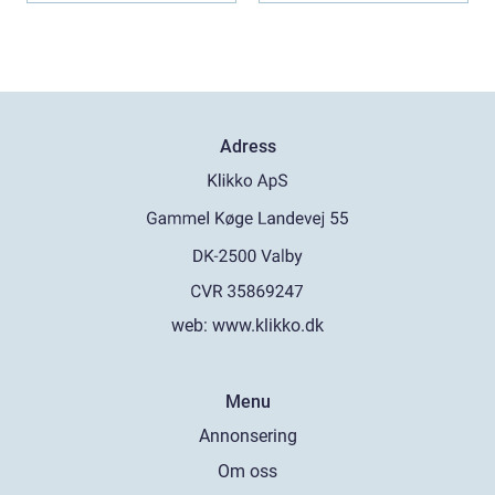
Adress
web:
www.klikko.dk
Menu
Annonsering
Om oss