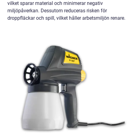
vilket sparar material och minimerar negativ
miljöpåverkan. Dessutom reduceras risken för
droppfläckar och spill, vilket håller arbetsmiljön renare.