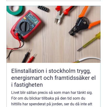
Elinstallation i stockholm trygg,
energismart och framtidssäker el
i fastigheten
Livet blir sällan precis så som man har tänkt sig.
För om du blickar tillbaka på den tid som du
hittills har spenderat på jorden, ser du då inte att