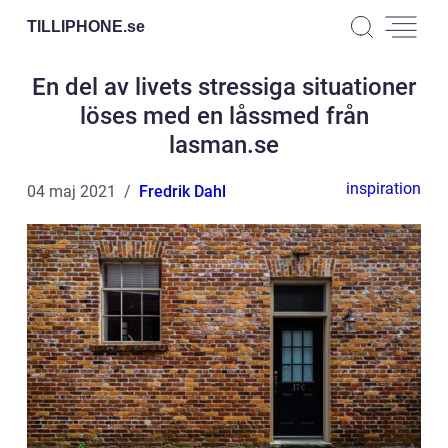
TILLIPHONE.
se
En del av livets stressiga situationer
löses med en låssmed från
lasman.se
inspiration
04 maj 2021
Fredrik Dahl