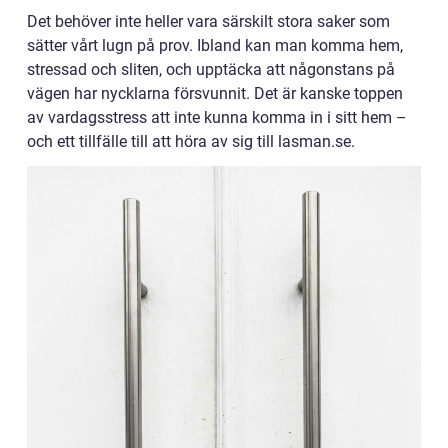
Det behöver inte heller vara särskilt stora saker som
sätter vårt lugn på prov. Ibland kan man komma hem,
stressad och sliten, och upptäcka att någonstans på
vägen har nycklarna försvunnit. Det är kanske toppen
av vardagsstress att inte kunna komma in i sitt hem –
och ett tillfälle till att höra av sig till lasman.se.