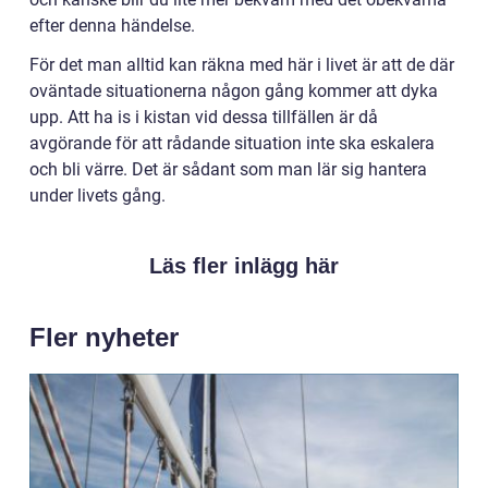
efter denna händelse.
För det man alltid kan räkna med här i livet är att de där
oväntade situationerna någon gång kommer att dyka
upp. Att ha is i kistan vid dessa tillfällen är då
avgörande för att rådande situation inte ska eskalera
och bli värre. Det är sådant som man lär sig hantera
under livets gång.
Läs fler inlägg här
Fler nyheter