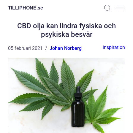
TILLIPHONE.
se
CBD olja kan lindra fysiska och
psykiska besvär
inspiration
05 februari 2021
Johan Norberg