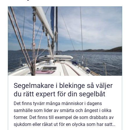
Segelmakare i blekinge så väljer
du rätt expert för din segelbåt
Det finns tyvärr många människor i dagens
samhälle som lider av smärta och ångest i olika
former. Det finns till exempel de som drabbats av
sjukdom eller råkat ut för en olycka som har satt