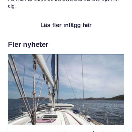
dig.
Läs fler inlägg här
Fler nyheter