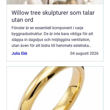
Willow tree skulpturer som talar
utan ord
Fönster är en essentiell komponent i varje
byggnadsstruktur. De är inte bara viktiga för att
släppa in dagsljus och möjliggöra ventilation,
utan även för att bidra till hemmets estetiska
karaktär och ...
Julia Ekk
04 augusti 2026