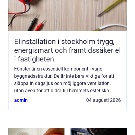
Elinstallation i stockholm trygg,
energismart och framtidssäker el
i fastigheten
Fönster är en essentiell komponent i varje
byggnadsstruktur. De är inte bara viktiga för att
släppa in dagsljus och möjliggöra ventilation,
utan även för att bidra till hemmets estetiska
karaktär och ...
admin
04 augusti 2026