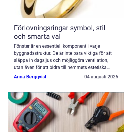
Förlovningsringar symbol, stil
och smarta val
Fönster är en essentiell komponent i varje
byggnadsstruktur. De är inte bara viktiga för att
släppa in dagsljus och möjliggöra ventilation,
utan även för att bidra till hemmets estetiska
karaktär och ...
Anna Bergqvist
04 augusti 2026