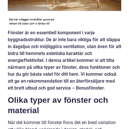
Fönster är en essentiell komponent i varje
byggnadsstruktur. De är inte bara viktiga för att släppa
in dagsljus och möjliggöra ventilation, utan även för att
bidra till hemmets estetiska karaktär och
energieffektivitet. I denna artikel kommer vi att titta
närmare på olika typer av fönster, dess funktioner och
hur du gör bästa valet för ditt hem. Vi kommer också
att ge en rekommendation till en återförsäljare med
ett brett utbud och god service – Bonusfönster.
Olika typer av fönster och
material
När det kommer till fönster finns det en bred variation