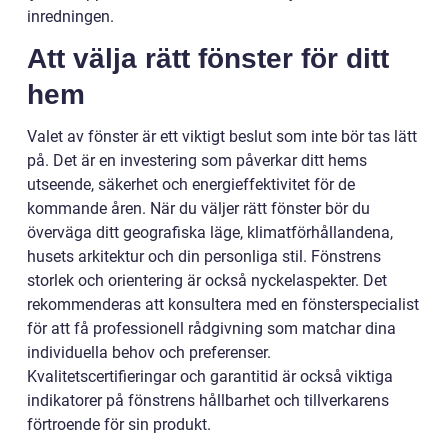
inredningen.
Att välja rätt fönster för ditt
hem
Valet av fönster är ett viktigt beslut som inte bör tas lätt
på. Det är en investering som påverkar ditt hems
utseende, säkerhet och energieffektivitet för de
kommande åren. När du väljer rätt fönster bör du
överväga ditt geografiska läge, klimatförhållandena,
husets arkitektur och din personliga stil. Fönstrens
storlek och orientering är också nyckelaspekter. Det
rekommenderas att konsultera med en fönsterspecialist
för att få professionell rådgivning som matchar dina
individuella behov och preferenser.
Kvalitetscertifieringar och garantitid är också viktiga
indikatorer på fönstrens hållbarhet och tillverkarens
förtroende för sin produkt.