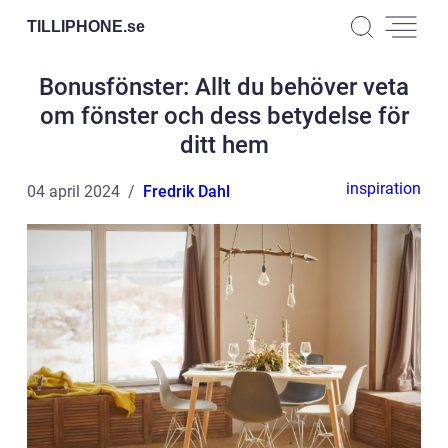
TILLIPHONE.
se
Bonusfönster: Allt du behöver veta
om fönster och dess betydelse för
ditt hem
inspiration
04 april 2024
Fredrik Dahl