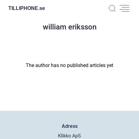
TILLIPHONE.
se
william eriksson
The author has no published articles yet
Adress