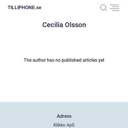
TILLIPHONE.
se
Cecilia Olsson
The author has no published articles yet
Adress