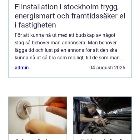
Elinstallation i stockholm trygg,
energismart och framtidssäker el
i fastigheten
För att kunna nå ut med ett budskap av något
slag så behöver man annonsera. Man behöver
lägga tid och lust på en annons för att den ska
kunna nå ut så bra som möjligt, till de som man ...
admin
04 augusti 2026