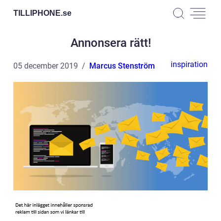
TILLIPHONE.
se
Annonsera rätt!
inspiration
05 december 2019
Marcus Stenström