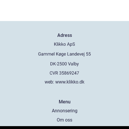
Adress
web:
www.klikko.dk
Menu
Annonsering
Om oss