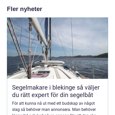
Fler nyheter
Segelmakare i blekinge så väljer
du rätt expert för din segelbåt
För att kunna nå ut med ett budskap av något
slag så behöver man annonsera. Man behöver