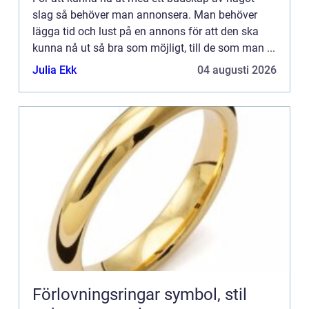
slag så behöver man annonsera. Man behöver
lägga tid och lust på en annons för att den ska
kunna nå ut så bra som möjligt, till de som man ...
Julia Ekk
04 augusti 2026
Förlovningsringar symbol, stil