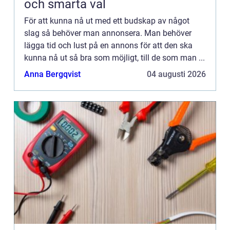
och smarta val
För att kunna nå ut med ett budskap av något
slag så behöver man annonsera. Man behöver
lägga tid och lust på en annons för att den ska
kunna nå ut så bra som möjligt, till de som man ...
Anna Bergqvist
04 augusti 2026