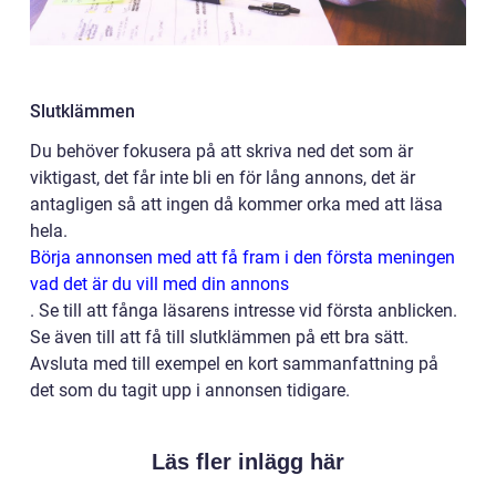
Slutklämmen
Du behöver fokusera på att skriva ned det som är
viktigast, det får inte bli en för lång annons, det är
antagligen så att ingen då kommer orka med att läsa
hela.
Börja annonsen med att få fram i den första meningen
vad det är du vill med din annons
.
Se till att fånga läsarens intresse vid första anblicken.
Se även till att få till slutklämmen på ett bra sätt.
Avsluta med till exempel en kort sammanfattning på
det som du tagit upp i annonsen tidigare.
Läs fler inlägg här